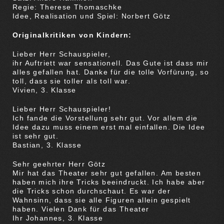
Regie: Therese Thomaschke
Idee, Realisation und Spiel: Norbert Götz
Originalkritiken von Kindern:
Lieber Herr Schauspieler,
ihr Auftriett war sensationell. Das Gute ist dass mir
alles gefallen hat. Danke für die tolle Vorfürung, so
toll, dass sie toller als toll war.
Vivien, 3. Klasse
Lieber Herr Schauspieler!
Ich fande die Vorstellung sehr gut. Vor allem die
Idee dazu muss einem erst mal einfallen. Die Idee
ist sehr gut.
Bastian, 3. Klasse
Sehr geehrter Herr Götz
Mir hat das Theater sehr gut gefallen. Am besten
haben mich ihre Tricks beeindruckt. Ich habe aber
die Tricks schon durchschaut. Es war der
Wahnsinn, dass sie alle Figuren allein gespielt
haben. Vielen Dank für das Theater
Ihr Johannes, 3. Klasse