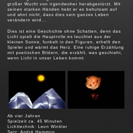
großer Wucht von irgendwoher herabgestürzt. Mit
seinen starken Händen hebt er es behutsam auf
und ahnt nicht, dass dies sein ganzes Leben
verändern wird…
Dies ist eine Geschichte ohne Schatten, denn das
Licht spielt die Hauptrolle:es leuchtet aus der
kleinen Sonne, funkelt in den Figuren, erhellt den
Spieler und wärmt das Herz. Eine ruhige Erzählung
mit poetischen Bildern, die erzählt, was geschieht,
wenn Licht in unser Leben kommt.
Ab vier Jahren
Spielzeit ca. 45 Minuten
Lichttechnik: Leon Winkler
Satz: Andrè Hammon