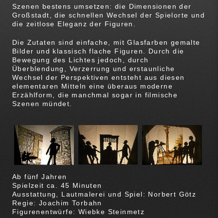
Szenen bestens umsetzen: die Dimensionen der
Großstadt, die schnellen Wechsel der Spielorte und
die zeitlose Eleganz der Figuren.
Die Zutaten sind einfache, mit Glasfarben gemalte
Bilder und klassisch flache Figuren. Durch die
Bewegung des Lichtes jedoch, durch
Überblendung, Verzerrung und erstaunliche
Wechsel der Perspektiven entsteht aus diesen
elementaren Mitteln eine überaus moderne
Erzählform, die manchmal sogar in filmische
Szenen mündet.
Ab fünf Jahren
Spielzeit ca. 45 Minuten
Ausstattung, Lautmalerei und Spiel: Norbert Götz
Regie: Joachim Torbahn
Figurenentwürfe: Wiebke Steinmetz