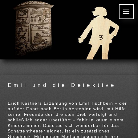
Emil und die Detektive
Erich Kästners Erzählung von Emil Tischbein – der
auf der Fahrt nach Berlin bestohlen wird, mit Hilfe
seiner Freunde den dreisten Dieb verfolgt und
schließlich sogar überführt – fehlt in kaum einem
Kinderzimmer. Dass sie sich wunderbar für das
Schattentheater eignet, ist ein zusätzliches
Geschenk. Mit diesem Medium lassen sich ihre