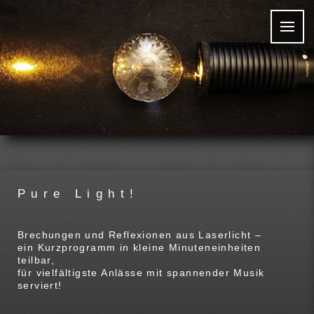
Pure Light!
Brechungen und Reflexionen aus Laserlicht –
ein Kurzprogramm in kleine Minuteneinheiten
teilbar,
für vielfältigste Anlässe mit spannender Musik
serviert!