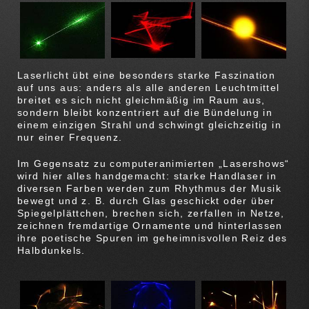
Laserlicht übt eine besonders starke Faszination
auf uns aus: anders als alle anderen Leuchtmittel
breitet es sich nicht gleichmäßig im Raum aus,
sondern bleibt konzentriert auf die Bündelung in
einem einzigen Strahl und schwingt gleichzeitig in
nur einer Frequenz.
Im Gegensatz zu computeranimierten „Lasershows“
wird hier alles handgemacht: starke Handlaser in
diversen Farben werden zum Rhythmus der Musik
bewegt und z. B. durch Glas geschickt oder über
Spiegelplättchen, brechen sich, zerfallen in Netze,
zeichnen fremdartige Ornamente und hinterlassen
ihre poetische Spuren im geheimnisvollen Reiz des
Halbdunkels.